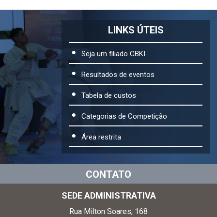
LINKS ÚTEIS
Seja um filiado CBKI
Resultados de eventos
Tabela de custos
Categorias de Competição
Área restrita
CONTATO
SEDE ADMINISTRATIVA
Rua Milton Soares, 168