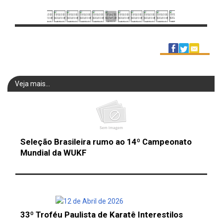
Veja mais...
Seleção Brasileira rumo ao 14º Campeonato
Mundial da WUKF
33º Troféu Paulista de Karatê Interestilos