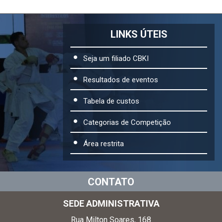
LINKS ÚTEIS
Seja um filiado CBKI
Resultados de eventos
Tabela de custos
Categorias de Competição
Área restrita
CONTATO
SEDE ADMINISTRATIVA
Rua Milton Soares, 168